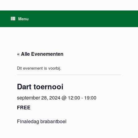
Menu
« Alle Evenementen
Dit evenement is voorbij.
Dart toernooi
september 28, 2024 @ 12:00
-
19:00
FREE
Finaledag brabantboel