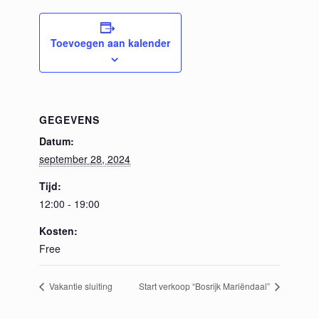
Toevoegen aan kalender
GEGEVENS
Datum:
september 28, 2024
Tijd:
12:00 - 19:00
Kosten:
Free
Vakantie sluiting
Start verkoop “Bosrijk Mariëndaal”