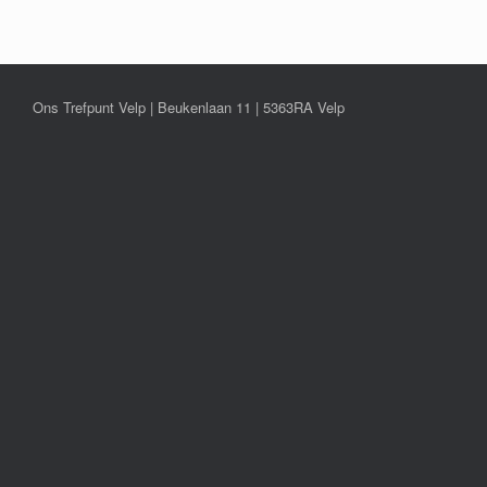
Ons Trefpunt Velp | Beukenlaan 11 | 5363RA Velp